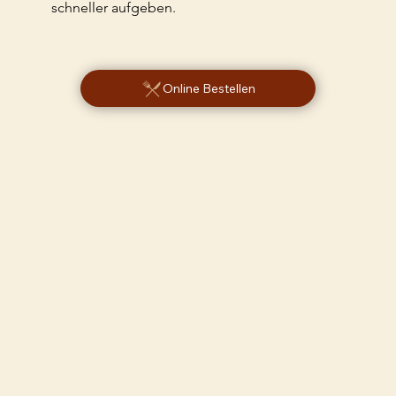
schneller aufgeben.
Online Bestellen