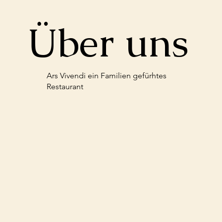
Über uns
Ars Vivendi ein Familien gefürhtes
Restaurant