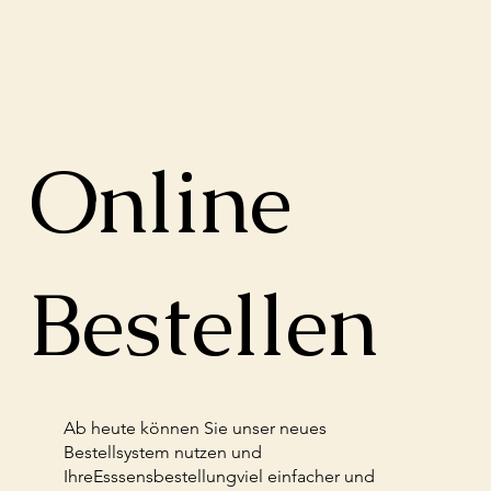
Online
Bestellen
Ab heute können Sie unser neues
Bestellsystem nutzen und
Ihre
Esssensbestellung
viel einfacher und