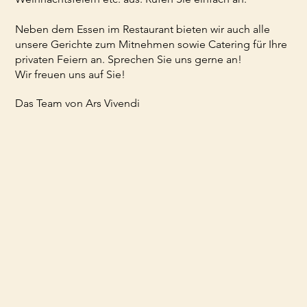
Neben dem Essen im Restaurant bieten wir auch alle
unsere Gerichte zum Mitnehmen sowie Catering für Ihre
privaten Feiern an. Sprechen Sie uns gerne an!
Wir freuen uns auf Sie!
Das Team von Ars Vivendi